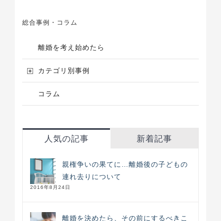
総合事例・コラム
離婚を考え始めたら
カテゴリ別事例
コラム
人気の記事
新着記事
親権争いの果てに…離婚後の子どもの
連れ去りについて
2016年8月24日
離婚を決めたら、その前にするべきこ