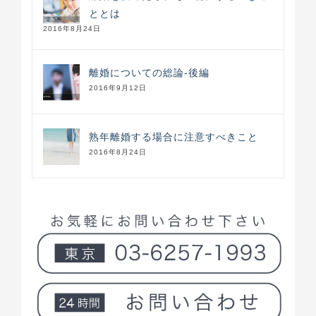
ととは
2016年8月24日
離婚についての総論-後編
2016年9月12日
熟年離婚する場合に注意すべきこと
2016年8月24日