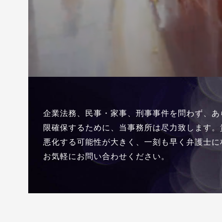
企業法務、民事・家事、刑事事件を問わず、あ
限確保するために、当事務所は尽力致します。
悪化する可能性が大きく、一刻も早く弁護士に
お気軽にお問い合わせください。