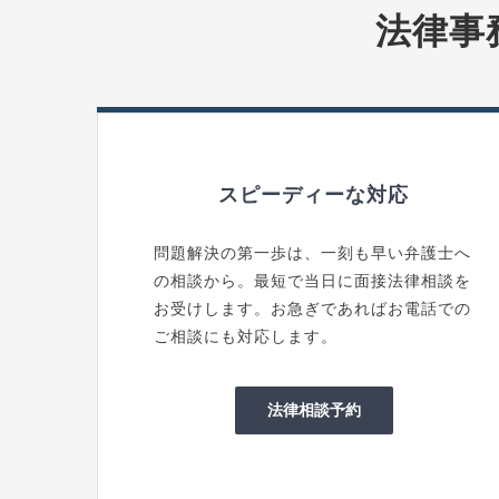
法律事
スピーディーな対応
問題解決の第一歩は、一刻も早い弁護士へ
の相談から。最短で当日に面接法律相談を
お受けします。お急ぎであればお電話での
ご相談にも対応します。
法律相談予約