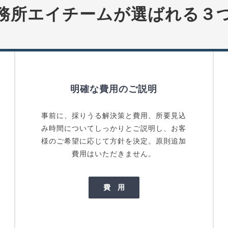
務所エイチームが選ばれる３
明確な費用のご説明
事前に、採りうる解決策と費用、所要見込
み時間についてしっかりとご説明し、お客
様のご希望に応じて方針を決定。原則追加
費用はいただきません。
費 用