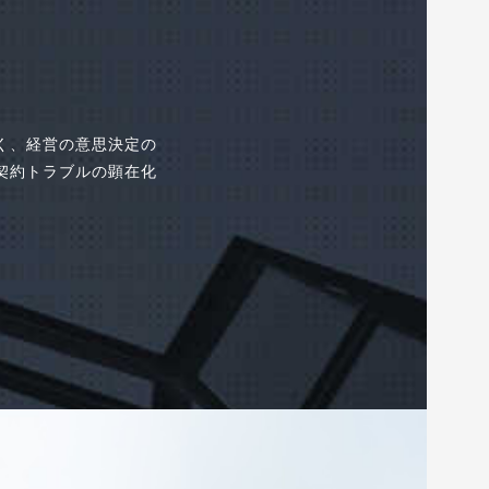
く、経営の意思決定の
契約トラブルの顕在化