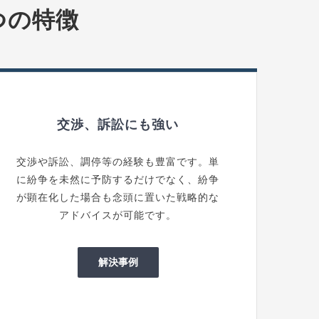
つの特徴
交渉、訴訟にも強い
交渉や訴訟、調停等の経験も豊富です。単
に紛争を未然に予防するだけでなく、紛争
が顕在化した場合も念頭に置いた戦略的な
アドバイスが可能です。
解決事例