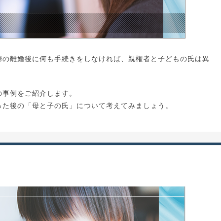
婦の離婚後に何も手続きをしなければ、親権者と子どもの氏は異
の事例をご紹介します。
った後の「母と子の氏」について考えてみましょう。