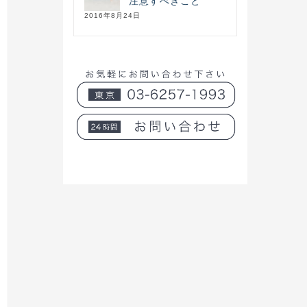
注意すべきこと
2016年8月24日