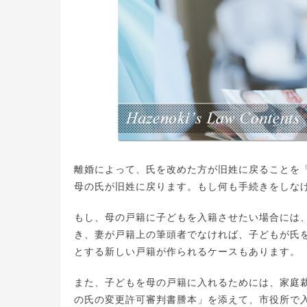
離婚によって、氏を改めた方が旧姓に戻ることを
母の氏が旧姓に戻ります。もし何も手続きをしな
もし、母の戸籍に子どもを入籍させたい場合には
き、妻が戸籍上の筆頭者でなければ、子どもが氏
とする新しい戸籍が作られるケースもあります。
また、子どもを母の戸籍に入れるためには、家庭
の氏の変更許可審判書謄本」を添えて、市役所で