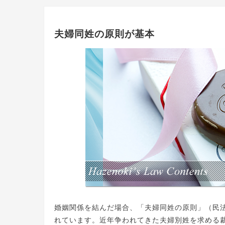
夫婦同姓の原則が基本
婚姻関係を結んだ場合、「夫婦同姓の原則」（民法
れています。近年争われてきた夫婦別姓を求める