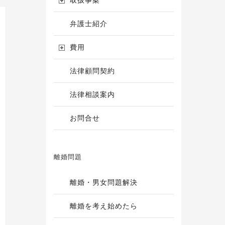
取扱事案
弁護士紹介
費用
法律顧問契約
法律相談案内
お問合せ
離婚問題
離婚・男女問題解決
離婚を考え始めたら