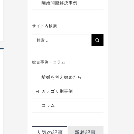
離婚問題解決事例
サイト内検索
総合事例・コラム
離婚を考え始めたら
カテゴリ別事例
コラム
人気の記事
新着記事