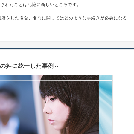
だされたことは記憶に新しいところです。
離婚をした場合、名前に関してはどのような手続きが必要になる
の姓に統一した事例～