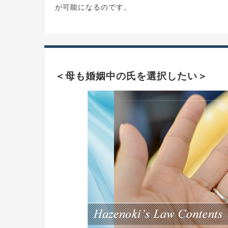
が可能になるのです。
＜母も婚姻中の氏を選択したい＞