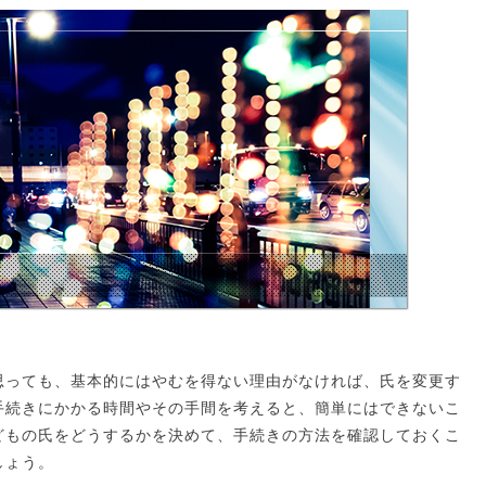
思っても、基本的にはやむを得ない理由がなければ、氏を変更す
手続きにかかる時間やその手間を考えると、簡単にはできないこ
どもの氏をどうするかを決めて、手続きの方法を確認しておくこ
しょう。