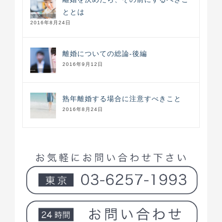
ととは
2016年8月24日
離婚についての総論-後編
2016年9月12日
熟年離婚する場合に注意すべきこと
2016年8月24日