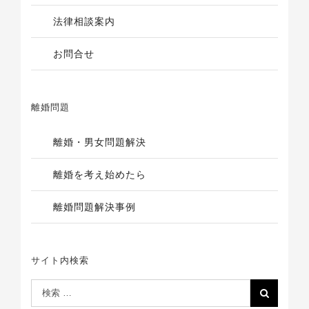
法律相談案内
お問合せ
離婚問題
離婚・男女問題解決
離婚を考え始めたら
離婚問題解決事例
サイト内検索