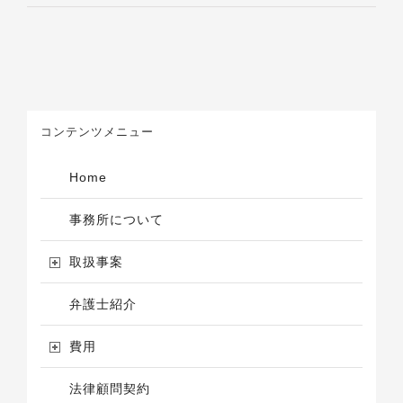
コンテンツメニュー
Home
事務所について
取扱事案
弁護士紹介
費用
法律顧問契約