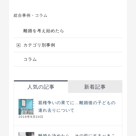
総合事例・コラム
離婚を考え始めたら
カテゴリ別事例
コラム
人気の記事
新着記事
親権争いの果てに…離婚後の子どもの
連れ去りについて
2016年8月24日
離婚を決めたら、その前にするべきこ