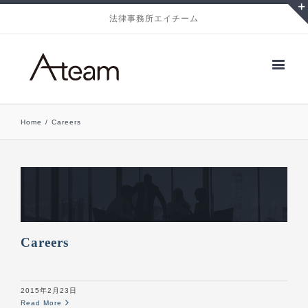
法律事務所エイチーム
Home
/
Careers
Careers
2015年2月23日
Read More