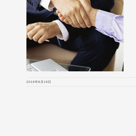
2016年8月18日