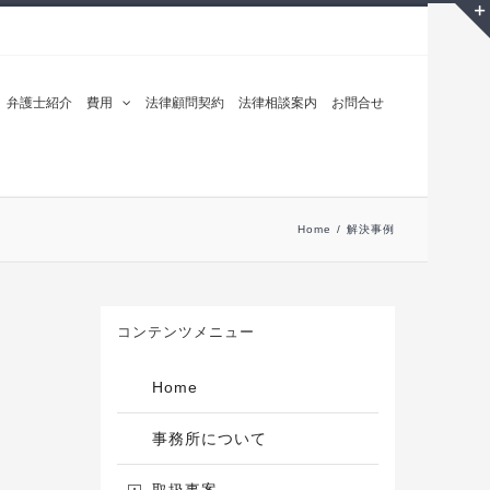
弁護士紹介
費用
法律顧問契約
法律相談案内
お問合せ
Home
/
解決事例
コンテンツメニュー
Home
事務所について