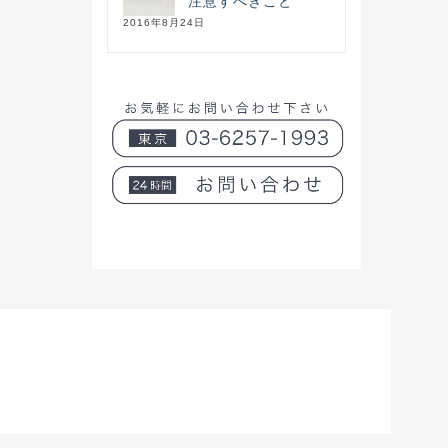
注意すべきこと
2016年8月24日