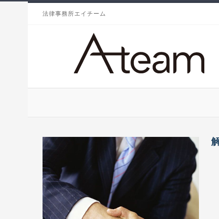
法律事務所エイチーム