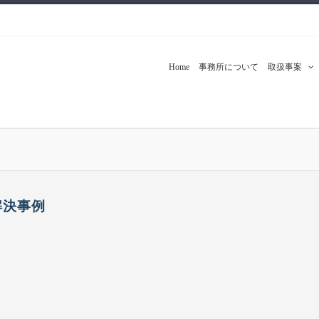
Home
事務所について
取扱事案
解決事例