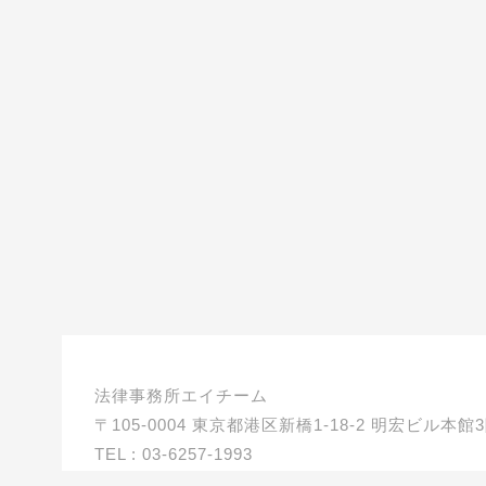
法律事務所エイチーム
〒105-0004 東京都港区新橋1-18-2 明宏ビル本館
TEL : 03-6257-1993