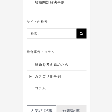
離婚問題解決事例
サイト内検索
総合事例・コラム
離婚を考え始めたら
カテゴリ別事例
コラム
人気の記事
新着記事